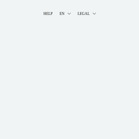
HELP
EN
LEGAL