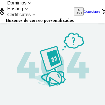
Dominios
Hosting
$
Conectarse
USD
Certificates
Buzones de correo personalizados