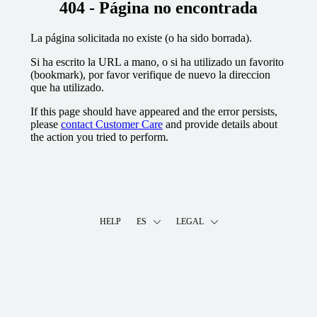
404 - Página no encontrada
La página solicitada no existe (o ha sido borrada).
Si ha escrito la URL a mano, o si ha utilizado un favorito
(bookmark), por favor verifique de nuevo la direccion
que ha utilizado.
If this page should have appeared and the error persists,
please
contact Customer Care
and provide details about
the action you tried to perform.
HELP
ES
LEGAL