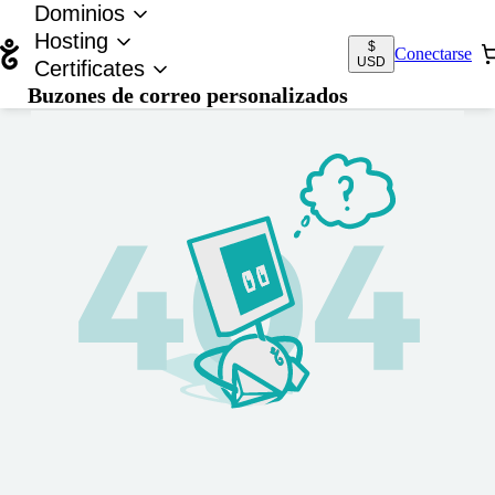
Dominios
Hosting
$
Conectarse
USD
Certificates
Buzones de correo personalizados