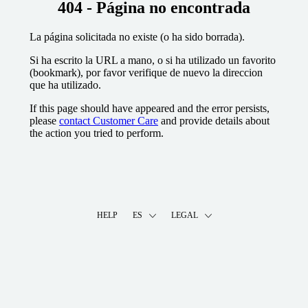
404 - Página no encontrada
La página solicitada no existe (o ha sido borrada).
Si ha escrito la URL a mano, o si ha utilizado un favorito
(bookmark), por favor verifique de nuevo la direccion
que ha utilizado.
If this page should have appeared and the error persists,
please
contact Customer Care
and provide details about
the action you tried to perform.
HELP
ES
LEGAL