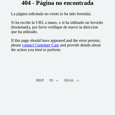
404 - Página no encontrada
La página solicitada no existe (o ha sido borrada).
Si ha escrito la URL a mano, o si ha utilizado un favorito
(bookmark), por favor verifique de nuevo la direccion
que ha utilizado.
If this page should have appeared and the error persists,
please
contact Customer Care
and provide details about
the action you tried to perform.
HELP
ES
LEGAL