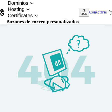
Dominios
Hosting
$
Conectarse
USD
Certificates
Buzones de correo personalizados