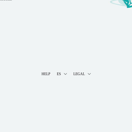
HELP
ES
LEGAL