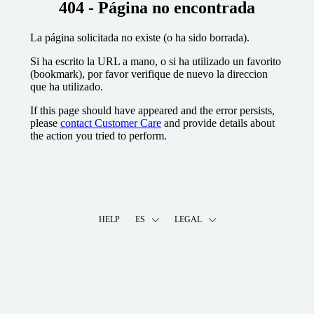
404 - Página no encontrada
La página solicitada no existe (o ha sido borrada).
Si ha escrito la URL a mano, o si ha utilizado un favorito
(bookmark), por favor verifique de nuevo la direccion
que ha utilizado.
If this page should have appeared and the error persists,
please
contact Customer Care
and provide details about
the action you tried to perform.
HELP
ES
LEGAL