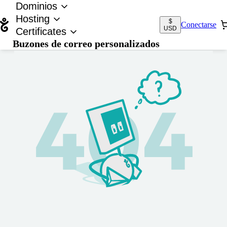
Dominios
Hosting
$
Conectarse
USD
Certificates
Buzones de correo personalizados