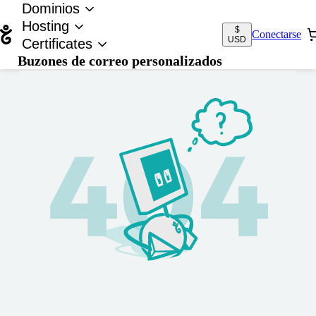
Dominios
Hosting
$
Conectarse
USD
Certificates
Buzones de correo personalizados