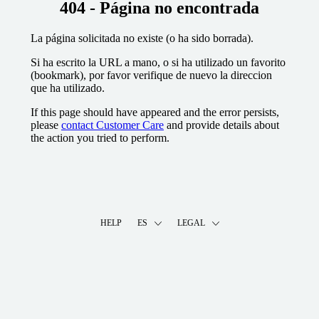
404 - Página no encontrada
La página solicitada no existe (o ha sido borrada).
Si ha escrito la URL a mano, o si ha utilizado un favorito
(bookmark), por favor verifique de nuevo la direccion
que ha utilizado.
If this page should have appeared and the error persists,
please
contact Customer Care
and provide details about
the action you tried to perform.
HELP
ES
LEGAL