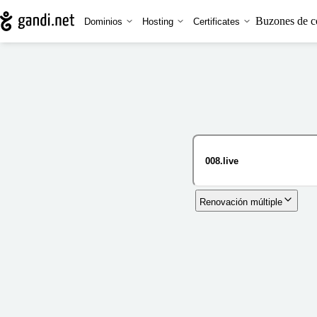
Buzones de c
Dominios
Hosting
Certificates
Renovación múltiple