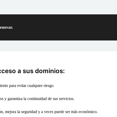
renovar.
cceso a sus dominios:
ento para evitar cualquier riesgo
os y garantiza la continuidad de sus servicios.
ión, mejora la seguridad y a veces puede ser más económico.