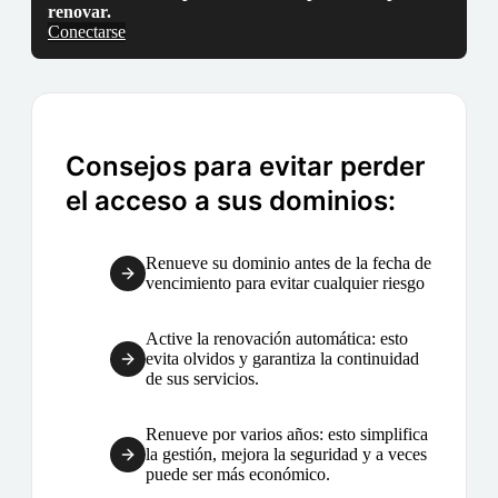
renovar.
Conectarse
Consejos para evitar perder
el acceso a sus dominios:
Renueve su dominio antes de la fecha de
vencimiento para evitar cualquier riesgo
Active la renovación automática: esto
evita olvidos y garantiza la continuidad
de sus servicios.
Renueve por varios años: esto simplifica
la gestión, mejora la seguridad y a veces
puede ser más económico.