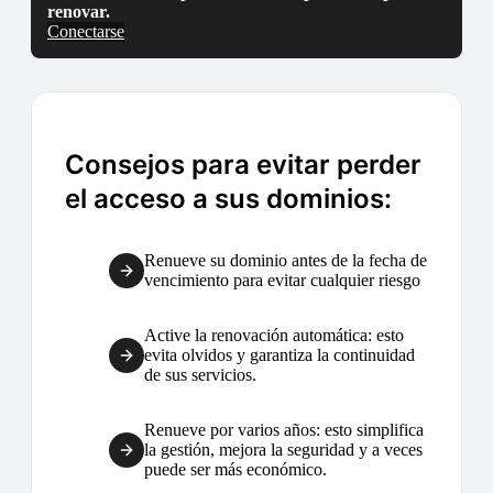
renovar.
Conectarse
Consejos para evitar perder
el acceso a sus dominios:
Renueve su dominio antes de la fecha de
vencimiento para evitar cualquier riesgo
Active la renovación automática: esto
evita olvidos y garantiza la continuidad
de sus servicios.
Renueve por varios años: esto simplifica
la gestión, mejora la seguridad y a veces
puede ser más económico.