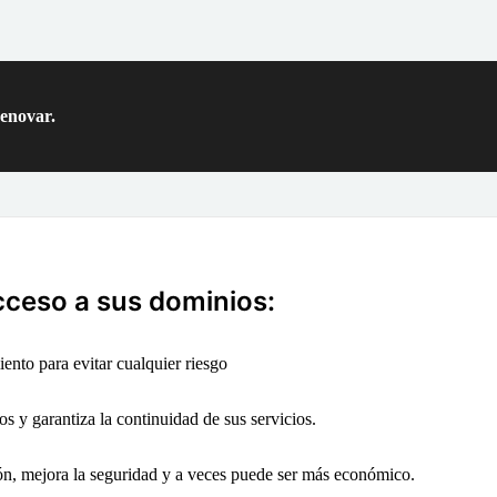
renovar.
cceso a sus dominios:
ento para evitar cualquier riesgo
os y garantiza la continuidad de sus servicios.
ión, mejora la seguridad y a veces puede ser más económico.