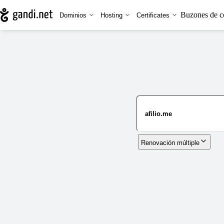
Buzones de c
Dominios
Hosting
Certificates
Renovación múltiple