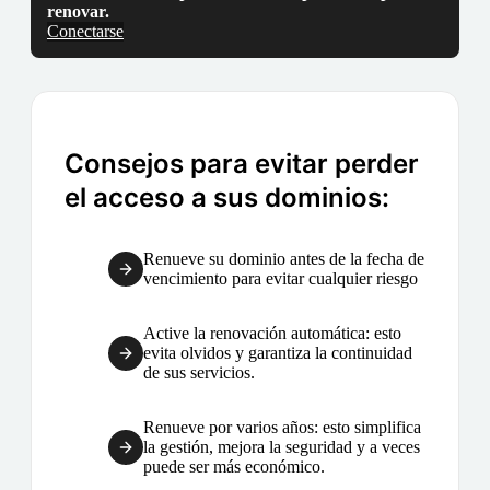
renovar.
Conectarse
Consejos para evitar perder
el acceso a sus dominios:
Renueve su dominio antes de la fecha de
vencimiento para evitar cualquier riesgo
Active la renovación automática: esto
evita olvidos y garantiza la continuidad
de sus servicios.
Renueve por varios años: esto simplifica
la gestión, mejora la seguridad y a veces
puede ser más económico.