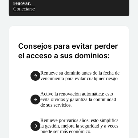
renovar.
Conectarse
Consejos para evitar perder
el acceso a sus dominios:
Renueve su dominio antes de la fecha de
vencimiento para evitar cualquier riesgo
Active la renovación automática: esto
evita olvidos y garantiza la continuidad
de sus servicios.
Renueve por varios años: esto simplifica
la gestión, mejora la seguridad y a veces
puede ser más económico.