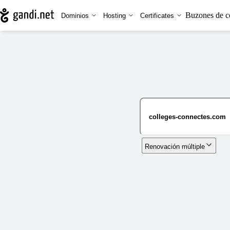
Buzones de c
Dominios
Hosting
Certificates
Renovación múltiple