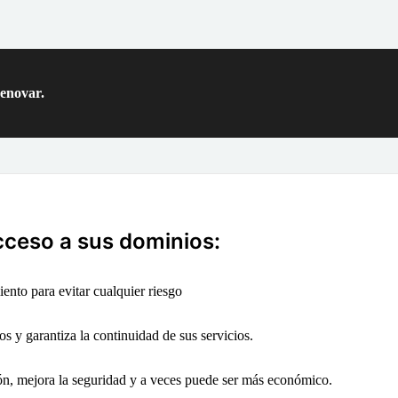
renovar.
cceso a sus dominios:
ento para evitar cualquier riesgo
os y garantiza la continuidad de sus servicios.
ión, mejora la seguridad y a veces puede ser más económico.