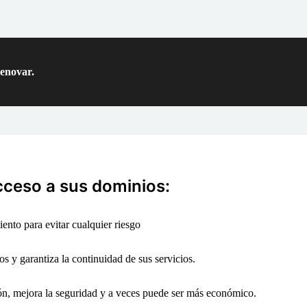
renovar.
cceso a sus dominios:
ento para evitar cualquier riesgo
os y garantiza la continuidad de sus servicios.
ión, mejora la seguridad y a veces puede ser más económico.