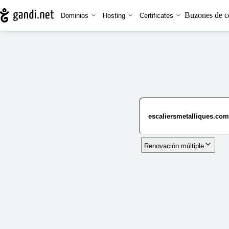
Buzones de c
Dominios
Hosting
Certificates
Renovación múltiple