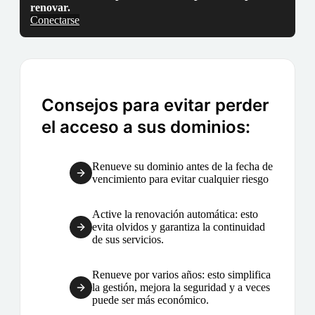
renovar.
Conectarse
Consejos para evitar perder
el acceso a sus dominios:
Renueve su dominio antes de la fecha de
vencimiento para evitar cualquier riesgo
Active la renovación automática: esto
evita olvidos y garantiza la continuidad
de sus servicios.
Renueve por varios años: esto simplifica
la gestión, mejora la seguridad y a veces
puede ser más económico.