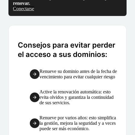
renovar.
Conectarse
Consejos para evitar perder
el acceso a sus dominios:
Renueve su dominio antes de la fecha de
vencimiento para evitar cualquier riesgo
Active la renovación automática: esto
evita olvidos y garantiza la continuidad
de sus servicios.
Renueve por varios años: esto simplifica
la gestión, mejora la seguridad y a veces
puede ser más económico.