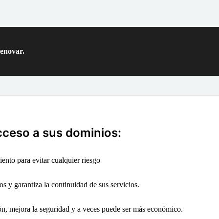
renovar.
cceso a sus dominios:
ento para evitar cualquier riesgo
os y garantiza la continuidad de sus servicios.
ión, mejora la seguridad y a veces puede ser más económico.