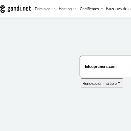
Buzones de c
Dominios
Hosting
Certificates
Renovación múltiple