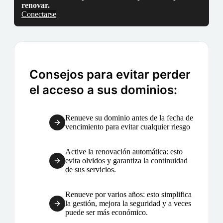
renovar.
Conectarse
Consejos para evitar perder
el acceso a sus dominios:
Renueve su dominio antes de la fecha de
vencimiento para evitar cualquier riesgo
Active la renovación automática: esto
evita olvidos y garantiza la continuidad
de sus servicios.
Renueve por varios años: esto simplifica
la gestión, mejora la seguridad y a veces
puede ser más económico.