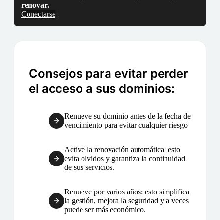
renovar.
Conectarse
Consejos para evitar perder
el acceso a sus dominios:
Renueve su dominio antes de la fecha de
vencimiento para evitar cualquier riesgo
Active la renovación automática: esto
evita olvidos y garantiza la continuidad
de sus servicios.
Renueve por varios años: esto simplifica
la gestión, mejora la seguridad y a veces
puede ser más económico.