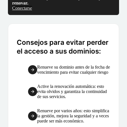
renovar.
Conectarse
Consejos para evitar perder
el acceso a sus dominios:
Renueve su dominio antes de la fecha de
vencimiento para evitar cualquier riesgo
Active la renovación automática: esto
evita olvidos y garantiza la continuidad
de sus servicios.
Renueve por varios años: esto simplifica
la gestión, mejora la seguridad y a veces
puede ser más económico.