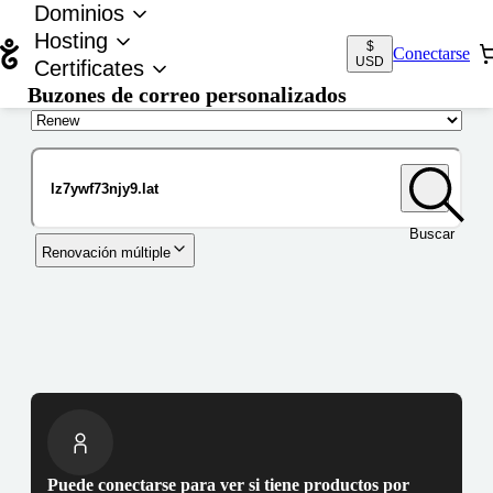
Dominios
Hosting
$
Conectarse
USD
Certificates
Buzones de correo personalizados
Nombre de dominio
Buscar
Renovación múltiple
Puede conectarse para ver si tiene productos por