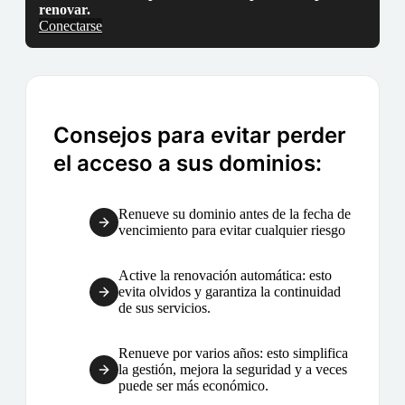
renovar.
Conectarse
Consejos para evitar perder
el acceso a sus dominios:
Renueve su dominio antes de la fecha de
vencimiento para evitar cualquier riesgo
Active la renovación automática: esto
evita olvidos y garantiza la continuidad
de sus servicios.
Renueve por varios años: esto simplifica
la gestión, mejora la seguridad y a veces
puede ser más económico.