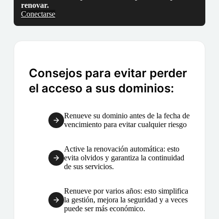
renovar.
Conectarse
Consejos para evitar perder
el acceso a sus dominios:
Renueve su dominio antes de la fecha de
vencimiento para evitar cualquier riesgo
Active la renovación automática: esto
evita olvidos y garantiza la continuidad
de sus servicios.
Renueve por varios años: esto simplifica
la gestión, mejora la seguridad y a veces
puede ser más económico.