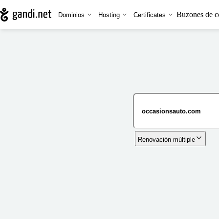
Buzones de c
Dominios
Hosting
Certificates
Renovación múltiple