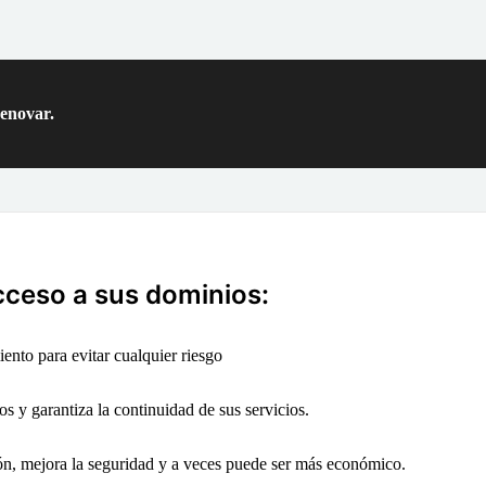
renovar.
cceso a sus dominios:
ento para evitar cualquier riesgo
os y garantiza la continuidad de sus servicios.
ión, mejora la seguridad y a veces puede ser más económico.