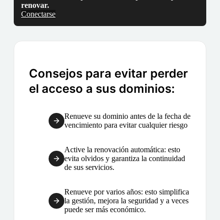
renovar.
Conectarse
Consejos para evitar perder
el acceso a sus dominios:
Renueve su dominio antes de la fecha de
vencimiento para evitar cualquier riesgo
Active la renovación automática: esto
evita olvidos y garantiza la continuidad
de sus servicios.
Renueve por varios años: esto simplifica
la gestión, mejora la seguridad y a veces
puede ser más económico.