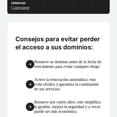
renovar.
Conectarse
Consejos para evitar perder
el acceso a sus dominios:
Renueve su dominio antes de la fecha de
vencimiento para evitar cualquier riesgo
Active la renovación automática: esto
evita olvidos y garantiza la continuidad
de sus servicios.
Renueve por varios años: esto simplifica
la gestión, mejora la seguridad y a veces
puede ser más económico.