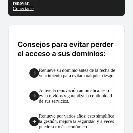
renovar.
Conectarse
Consejos para evitar perder
el acceso a sus dominios:
Renueve su dominio antes de la fecha de
vencimiento para evitar cualquier riesgo
Active la renovación automática: esto
evita olvidos y garantiza la continuidad
de sus servicios.
Renueve por varios años: esto simplifica
la gestión, mejora la seguridad y a veces
puede ser más económico.