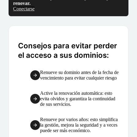
renovar.
Conectarse
Consejos para evitar perder
el acceso a sus dominios:
Renueve su dominio antes de la fecha de
vencimiento para evitar cualquier riesgo
Active la renovación automática: esto
evita olvidos y garantiza la continuidad
de sus servicios.
Renueve por varios años: esto simplifica
la gestión, mejora la seguridad y a veces
puede ser más económico.