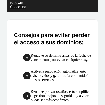
renovar.
Conectarse
Consejos para evitar perder
el acceso a sus dominios:
Renueve su dominio antes de la fecha de
vencimiento para evitar cualquier riesgo
Active la renovación automática: esto
evita olvidos y garantiza la continuidad
de sus servicios.
Renueve por varios años: esto simplifica
la gestión, mejora la seguridad y a veces
puede ser más económico.