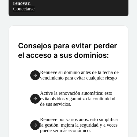
renovar.
Conectarse
Consejos para evitar perder
el acceso a sus dominios:
Renueve su dominio antes de la fecha de
vencimiento para evitar cualquier riesgo
Active la renovación automática: esto
evita olvidos y garantiza la continuidad
de sus servicios.
Renueve por varios años: esto simplifica
la gestión, mejora la seguridad y a veces
puede ser más económico.