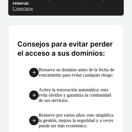
renovar.
Conectarse
Consejos para evitar perder
el acceso a sus dominios:
Renueve su dominio antes de la fecha de
vencimiento para evitar cualquier riesgo
Active la renovación automática: esto
evita olvidos y garantiza la continuidad
de sus servicios.
Renueve por varios años: esto simplifica
la gestión, mejora la seguridad y a veces
puede ser más económico.