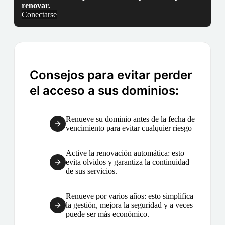
renovar.
Conectarse
Consejos para evitar perder
el acceso a sus dominios:
Renueve su dominio antes de la fecha de
vencimiento para evitar cualquier riesgo
Active la renovación automática: esto
evita olvidos y garantiza la continuidad
de sus servicios.
Renueve por varios años: esto simplifica
la gestión, mejora la seguridad y a veces
puede ser más económico.