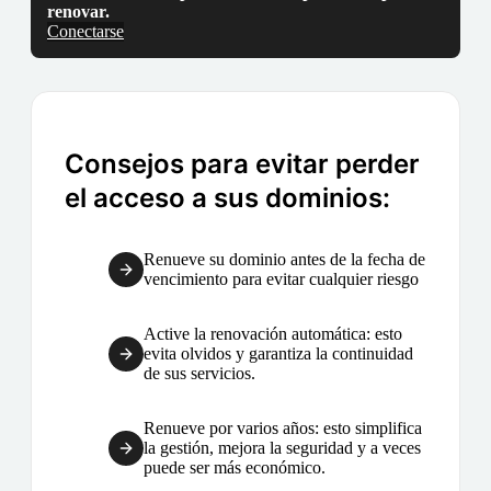
renovar.
Conectarse
Consejos para evitar perder
el acceso a sus dominios:
Renueve su dominio antes de la fecha de
vencimiento para evitar cualquier riesgo
Active la renovación automática: esto
evita olvidos y garantiza la continuidad
de sus servicios.
Renueve por varios años: esto simplifica
la gestión, mejora la seguridad y a veces
puede ser más económico.