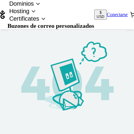
Dominios
Hosting
$
Conectarse
USD
Certificates
Buzones de correo personalizados