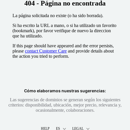
404 - Página no encontrada
La página solicitada no existe (o ha sido borrada).
Si ha escrito la URL a mano, o si ha utilizado un favorito
(bookmark), por favor verifique de nuevo la direccion
que ha utilizado.
If this page should have appeared and the error persists,
please
contact Customer Care
and provide details about
the action you tried to perform.
Cómo elaboramos nuestras sugerencias:
Las sugerencias de dominios se generan según los siguientes
criterios: disponibilidad, ubicación, mejor precio, relevancia y,
ocasionalmente, colaboraciones.
HELP
ES
LEGAL