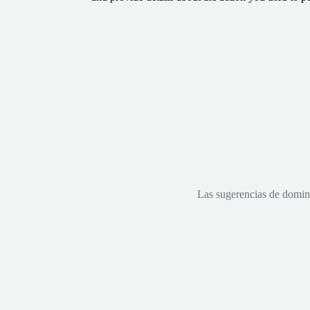
Las sugerencias de dominio