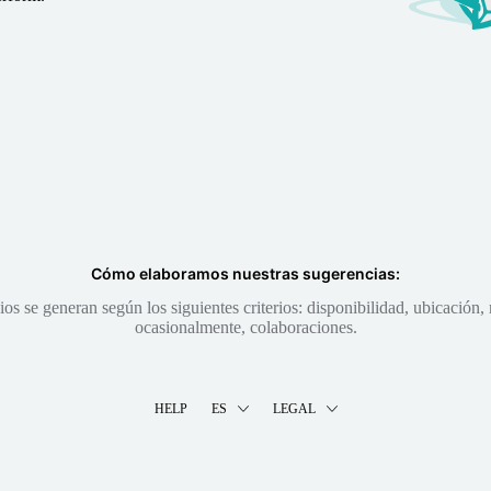
Cómo elaboramos nuestras sugerencias:
s se generan según los siguientes criterios: disponibilidad, ubicación, 
ocasionalmente, colaboraciones.
HELP
ES
LEGAL