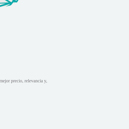
mejor precio, relevancia y,