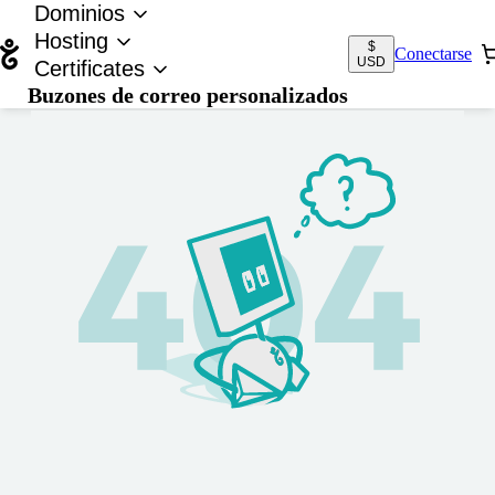
Dominios
Hosting
$
Conectarse
USD
Certificates
Buzones de correo personalizados