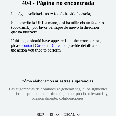
404 - Página no encontrada
La página solicitada no existe (o ha sido borrada).
Si ha escrito la URL a mano, o si ha utilizado un favorito
(bookmark), por favor verifique de nuevo la direccion
que ha utilizado.
If this page should have appeared and the error persists,
please
contact Customer Care
and provide details about
the action you tried to perform.
Cómo elaboramos nuestras sugerencias:
Las sugerencias de dominios se generan según los siguientes
criterios: disponibilidad, ubicación, mejor precio, relevancia y,
ocasionalmente, colaboraciones.
HELP
ES
LEGAL