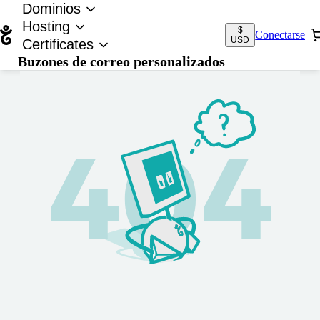
Dominios
Hosting
$
Conectarse
USD
Certificates
Buzones de correo personalizados