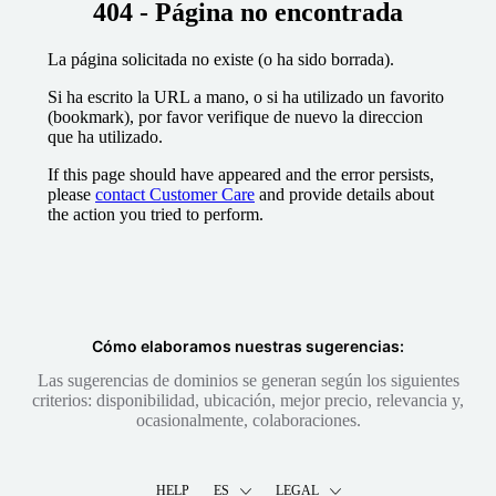
404 - Página no encontrada
La página solicitada no existe (o ha sido borrada).
Si ha escrito la URL a mano, o si ha utilizado un favorito
(bookmark), por favor verifique de nuevo la direccion
que ha utilizado.
If this page should have appeared and the error persists,
please
contact Customer Care
and provide details about
the action you tried to perform.
Cómo elaboramos nuestras sugerencias:
Las sugerencias de dominios se generan según los siguientes
criterios: disponibilidad, ubicación, mejor precio, relevancia y,
ocasionalmente, colaboraciones.
HELP
ES
LEGAL