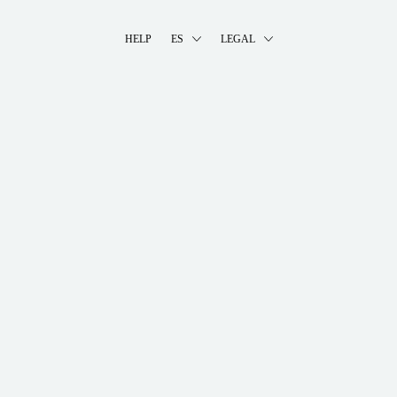
HELP
ES
LEGAL