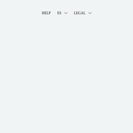
HELP
ES
LEGAL