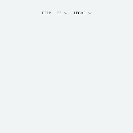
HELP
ES
LEGAL