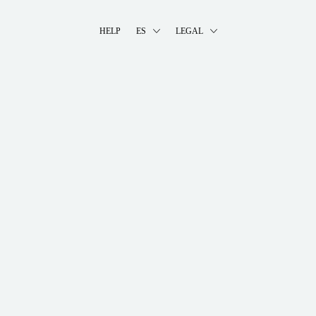
HELP
ES
LEGAL