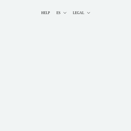
HELP
ES
LEGAL