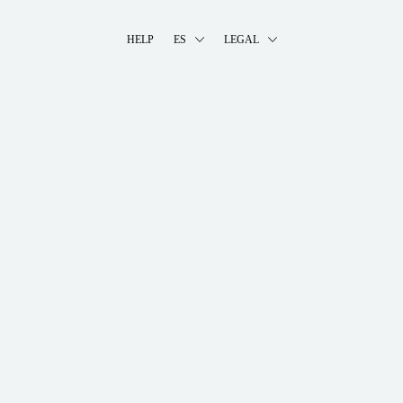
HELP
ES
LEGAL