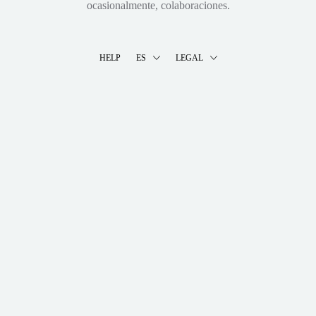
ocasionalmente, colaboraciones.
HELP
ES
LEGAL