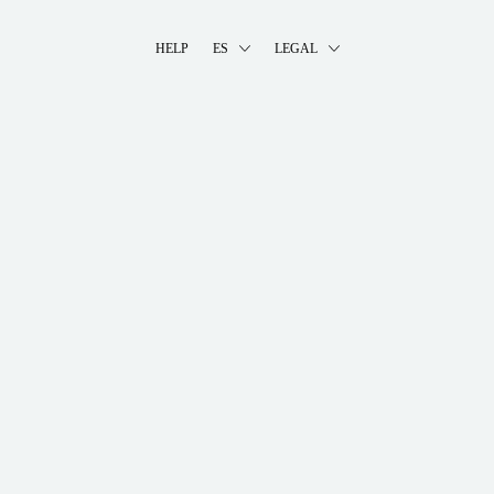
HELP
ES
LEGAL