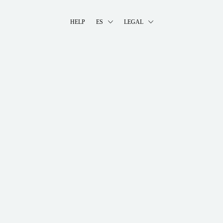
HELP
ES
LEGAL