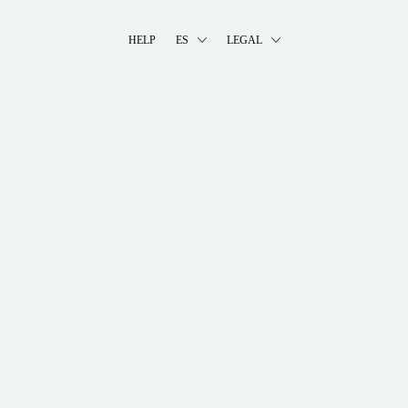
HELP
ES
LEGAL