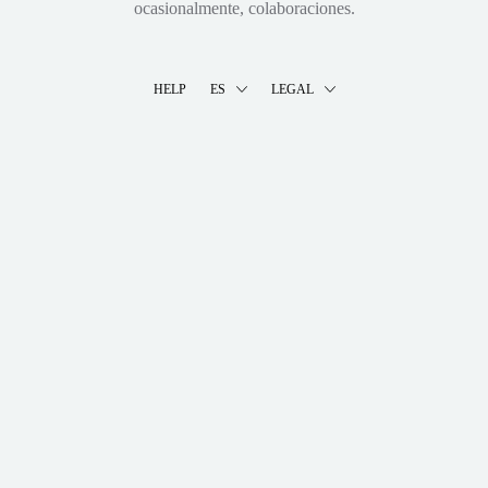
ocasionalmente, colaboraciones.
HELP
ES
LEGAL