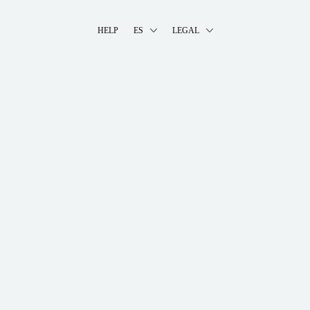
HELP
ES
LEGAL