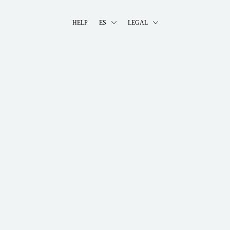
HELP
ES
LEGAL